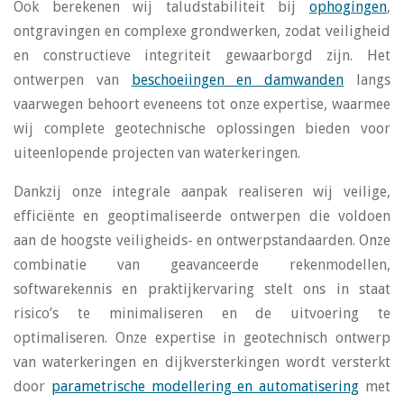
Ook berekenen wij taludstabiliteit bij
ophogingen
,
ontgravingen en complexe grondwerken, zodat veiligheid
en constructieve integriteit gewaarborgd zijn. Het
ontwerpen van
beschoeiingen en damwanden
langs
vaarwegen behoort eveneens tot onze expertise, waarmee
wij complete geotechnische oplossingen bieden voor
uiteenlopende projecten van waterkeringen.
Dankzij onze integrale aanpak realiseren wij veilige,
efficiënte en geoptimaliseerde ontwerpen die voldoen
aan de hoogste veiligheids- en ontwerpstandaarden. Onze
combinatie van geavanceerde rekenmodellen,
softwarekennis en praktijkervaring stelt ons in staat
risico’s te minimaliseren en de uitvoering te
optimaliseren. Onze expertise in geotechnisch ontwerp
van waterkeringen en dijkversterkingen wordt versterkt
door
parametrische modellering en automatisering
met