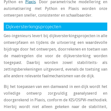
Python en
Plaxis
. Door parametrische modellering en
automatisering met Python en Plaxis worden onze
ontwerpen sneller, consistenter en schaalbaarder.
Dijkversterkingsprojecten
Geo-ingenieurs levert bij dijkversterkingsprojecten in alle
ontwerpfasen en tijdens de uitvoering een waardevolle
bijdrage door het ontwerpen, doorrekenen en toetsen van
de maatregelen die voor de dijkversterking worden
toegepast. Daarbij worden zowel stabiliteits- als
zettingsberekeningen uitgevoerd, evenals de toetsing van
alle andere relevante faalmechanismen van de dijk.
Bij het toepassen van een damwand in een dijk wordt het
volledige ontwerp zorgvuldig geanalyseerd en
doorgerekend in Plaxis, conform de KIS/OSPW-methodiek.
Hierbij wordt niet alleen gekeken naar de stabiliteit,