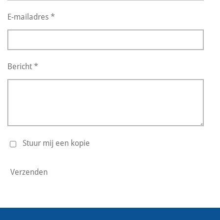
E-mailadres *
Bericht *
Stuur mij een kopie
Verzenden