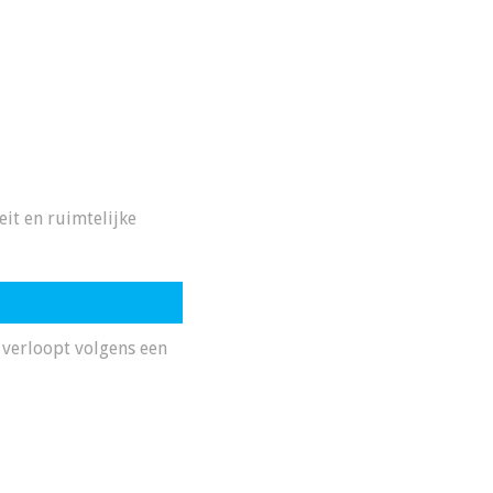
eit en ruimtelijke
 verloopt volgens een